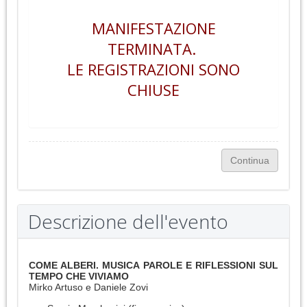
MANIFESTAZIONE
TERMINATA.
LE REGISTRAZIONI SONO
CHIUSE
Descrizione dell'evento
COME ALBERI. MUSICA PAROLE E RIFLESSIONI SUL
TEMPO CHE VIVIAMO
Mirko Artuso e Daniele Zovi