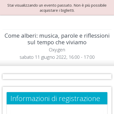
Stai visualizzando un evento passato. Non è più possibile
acquistare i biglietti.
Come alberi: musica, parole e riflessioni
sul tempo che viviamo
Oxy.gen
sabato 11 giugno 2022, 16:00 - 17:00
Informazioni di registrazione